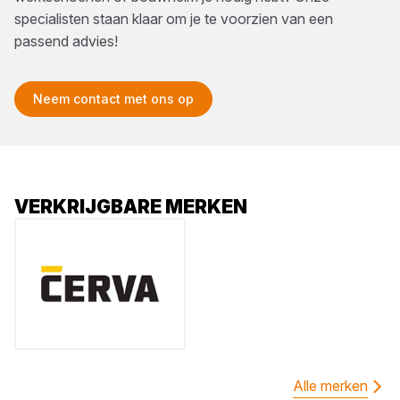
specialisten staan klaar om je te voorzien van een
passend advies!
Neem contact met ons op
VERKRIJGBARE MERKEN
Alle merken