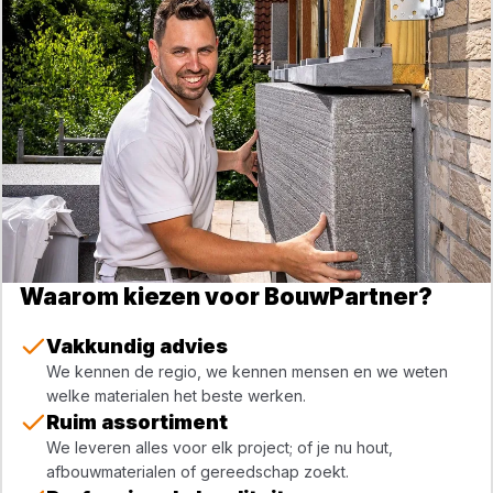
Waarom kiezen voor BouwPartner?
Vakkundig advies
We kennen de regio, we kennen mensen en we weten
welke materialen het beste werken.
Ruim assortiment
We leveren alles voor elk project; of je nu hout,
afbouwmaterialen of gereedschap zoekt.