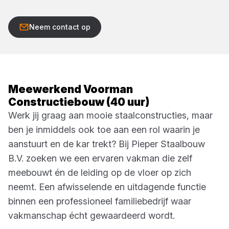
Neem contact op
Meewerkend Voorman
Constructiebouw (40 uur)
Werk jij graag aan mooie staalconstructies, maar
ben je inmiddels ook toe aan een rol waarin je
aanstuurt en de kar trekt? Bij Pieper Staalbouw
B.V. zoeken we een ervaren vakman die zelf
meebouwt én de leiding op de vloer op zich
neemt. Een afwisselende en uitdagende functie
binnen een professioneel familiebedrijf waar
vakmanschap écht gewaardeerd wordt.