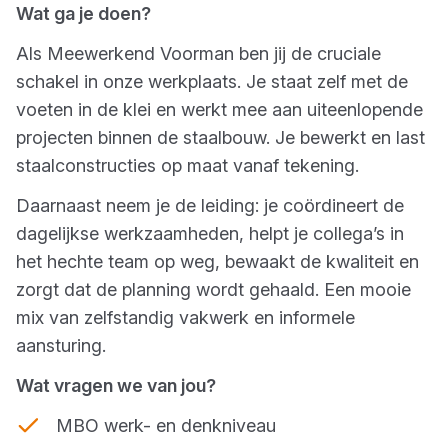
Wat ga je doen?
Als Meewerkend Voorman ben jij de cruciale
schakel in onze werkplaats. Je staat zelf met de
voeten in de klei en werkt mee aan uiteenlopende
projecten binnen de staalbouw. Je bewerkt en last
staalconstructies op maat vanaf tekening.
Daarnaast neem je de leiding: je coördineert de
dagelijkse werkzaamheden, helpt je collega’s in
het hechte team op weg, bewaakt de kwaliteit en
zorgt dat de planning wordt gehaald. Een mooie
mix van zelfstandig vakwerk en informele
aansturing.
Wat vragen we van jou?
MBO werk- en denkniveau