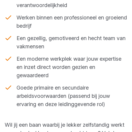
verantwoordelijkheid
Werken binnen een professioneel en groeiend
bedrijf
Een gezellig, gemotiveerd en hecht team van
vakmensen
Een moderne werkplek waar jouw expertise
en inzet direct worden gezien en
gewaardeerd
Goede primaire en secundaire
arbeidsvoorwaarden (passend bij jouw
ervaring en deze leidinggevende rol)
Wil jij een baan waarbij je lekker zelfstandig werkt