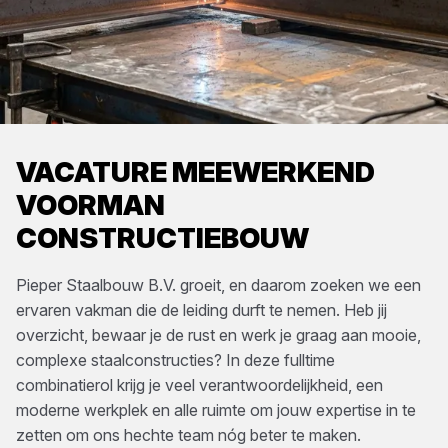
VACATURE MEEWERKEND
VOORMAN
CONSTRUCTIEBOUW
Pieper Staalbouw B.V. groeit, en daarom zoeken we een
ervaren vakman die de leiding durft te nemen. Heb jij
overzicht, bewaar je de rust en werk je graag aan mooie,
complexe staalconstructies? In deze fulltime
combinatierol krijg je veel verantwoordelijkheid, een
moderne werkplek en alle ruimte om jouw expertise in te
zetten om ons hechte team nóg beter te maken.