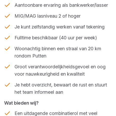
Aantoonbare ervaring als bankwerker/lasser
MIG/MAG lasniveau 2 of hoger
Je kunt zelfstandig werken vanaf tekening
Fulltime beschikbaar (40 uur per week)
Woonachtig binnen een straal van 20 km
rondom Putten
Groot verantwoordelijkheidsgevoel en oog
voor nauwkeurigheid en kwaliteit
Je hebt overzicht, bewaart de rust en stuurt
het team informeel aan
Wat bieden wij?
Een uitdagende combinatierol met veel