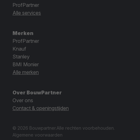
ProfPartner
Alle services
Merken
ProfPartner
Knauf
Stanley
BMI Monier
Alle merken
Over BouwPartner
Over ons
Contact & openingstijden
© 2026 Bouwpartner.
Alle rechten voorbehouden.
Algemene voorwaarden