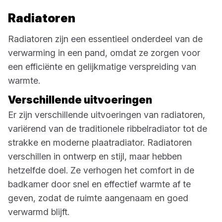
Radiatoren
Radiatoren zijn een essentieel onderdeel van de
verwarming in een pand, omdat ze zorgen voor
een efficiënte en gelijkmatige verspreiding van
warmte.
Verschillende uitvoeringen
Er zijn verschillende uitvoeringen van radiatoren,
variërend van de traditionele ribbelradiator tot de
strakke en moderne plaatradiator. Radiatoren
verschillen in ontwerp en stijl, maar hebben
hetzelfde doel. Ze verhogen het comfort in de
badkamer door snel en effectief warmte af te
geven, zodat de ruimte aangenaam en goed
verwarmd blijft.