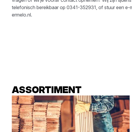
telefonisch bereikbaar op
0341-352931
, of stuur een e-
ermelo.nl
.
ASSORTIMENT