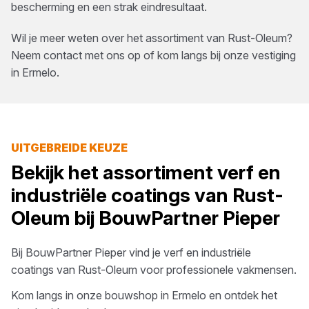
bescherming en een strak eindresultaat.
Wil je meer weten over het assortiment van
Rust-Oleum
?
Neem contact met ons op of kom langs bij onze vestiging
in
Ermelo
.
UITGEBREIDE KEUZE
Bekijk het assortiment
verf en
industriële coatings
van
Rust-
Oleum
bij
BouwPartner Pieper
Bij
BouwPartner Pieper
vind je
verf en industriële
coatings
van
Rust-Oleum
voor professionele vakmensen.
Kom langs in onze bouwshop in
Ermelo
en ontdek het