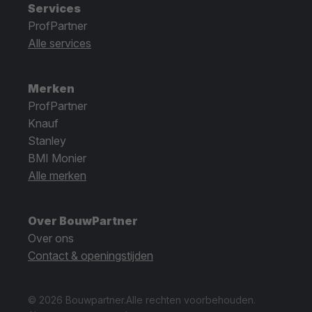
Services
ProfPartner
Alle services
Merken
ProfPartner
Knauf
Stanley
BMI Monier
Alle merken
Over BouwPartner
Over ons
Contact & openingstijden
© 2026 Bouwpartner.
Alle rechten voorbehouden.