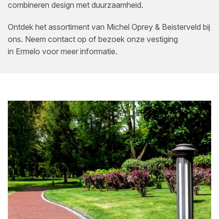
combineren design met duurzaamheid.
Ontdek het assortiment van
Michel Oprey & Beisterveld
bij
ons. Neem contact op of bezoek onze vestiging
in
Ermelo
voor meer informatie.