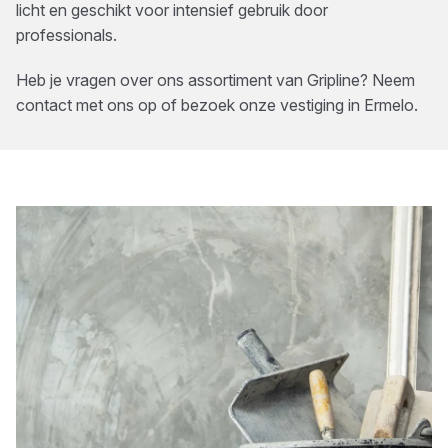
licht en geschikt voor intensief gebruik door
professionals.
Heb je vragen over ons assortiment van
Gripline
? Neem
contact met ons op of bezoek onze vestiging in
Ermelo
.