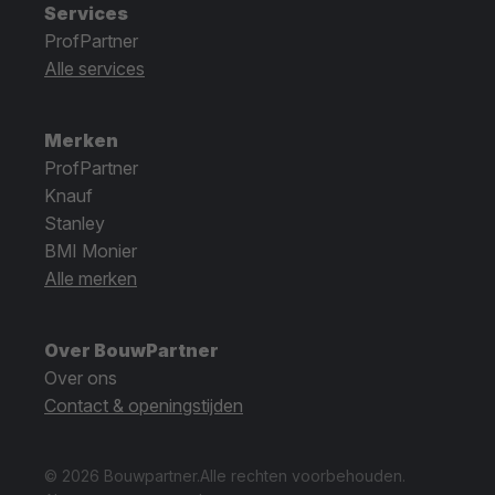
Services
ProfPartner
Alle services
Merken
ProfPartner
Knauf
Stanley
BMI Monier
Alle merken
Over BouwPartner
Over ons
Contact & openingstijden
© 2026 Bouwpartner.
Alle rechten voorbehouden.