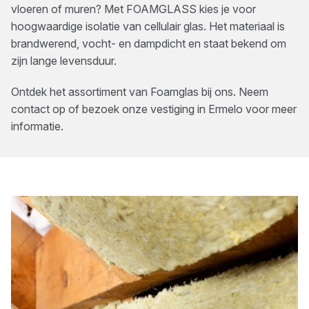
vloeren of muren? Met FOAMGLASS kies je voor
hoogwaardige isolatie van cellulair glas. Het materiaal is
brandwerend, vocht- en dampdicht en staat bekend om
zijn lange levensduur.
Ontdek het assortiment van
Foamglas
bij ons. Neem
contact op of bezoek onze vestiging in
Ermelo
voor meer
informatie.