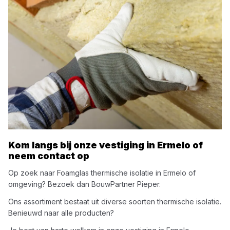
Kom langs bij onze vestiging in
Ermelo
of
neem contact op
Op zoek naar
Foamglas
thermische isolatie
in
Ermelo
of
omgeving? Bezoek dan
BouwPartner Pieper
.
Ons assortiment bestaat uit diverse soorten
thermische isolatie
.
Benieuwd naar alle producten?