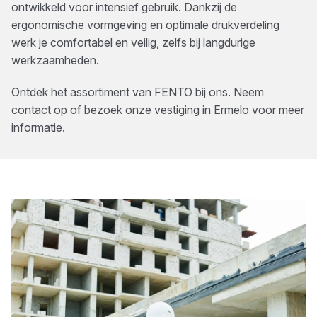
ontwikkeld voor intensief gebruik. Dankzij de
ergonomische vormgeving en optimale drukverdeling
werk je comfortabel en veilig, zelfs bij langdurige
werkzaamheden.
Ontdek het assortiment van
FENTO
bij ons. Neem
contact op of bezoek onze vestiging in
Ermelo
voor meer
informatie.