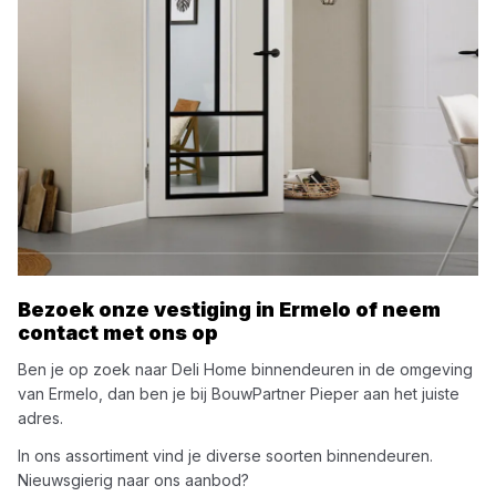
Bezoek onze vestiging in
Ermelo
of neem
contact met ons op
Ben je op zoek naar
Deli Home
binnendeuren
in de omgeving
van
Ermelo
, dan ben je bij
BouwPartner Pieper
aan het juiste
adres.
In ons assortiment vind je diverse soorten
binnendeuren
.
Nieuwsgierig naar ons aanbod?