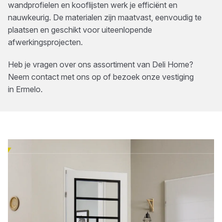
wandprofielen en kooflijsten werk je efficiënt en
nauwkeurig. De materialen zijn maatvast, eenvoudig te
plaatsen en geschikt voor uiteenlopende
afwerkingsprojecten.
Heb je vragen over ons assortiment van
Deli Home
?
Neem contact met ons op of bezoek onze vestiging
in
Ermelo
.