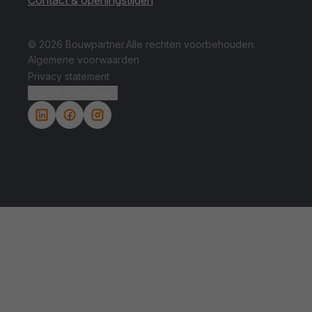
© 2026 Bouwpartner.
Alle rechten voorbehouden.
Algemene voorwaarden
Privacy statement
Cookie instellingen.