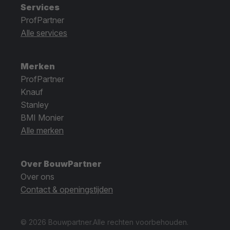
Services
ProfPartner
Alle services
Merken
ProfPartner
Knauf
Stanley
BMI Monier
Alle merken
Over BouwPartner
Over ons
Contact & openingstijden
© 2026 Bouwpartner.
Alle rechten voorbehouden.