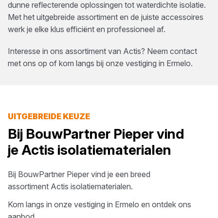
dunne reflecterende oplossingen tot waterdichte isolatie.
Met het uitgebreide assortiment en de juiste accessoires
werk je elke klus efficiënt en professioneel af.
Interesse in ons assortiment van
Actis
? Neem contact
met ons op of kom langs bij onze vestiging in
Ermelo
.
UITGEBREIDE KEUZE
Bij
BouwPartner Pieper
vind
je
Actis
isolatiematerialen
Bij
BouwPartner Pieper
vind je een breed
assortiment
Actis
isolatiematerialen
.
Kom langs in onze vestiging in
Ermelo
en ontdek ons
aanbod.