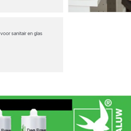
 voor sanitair en glas