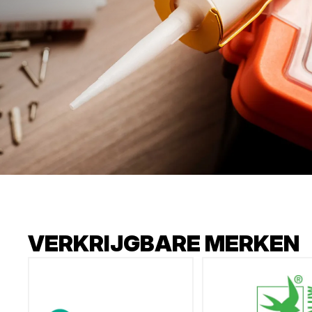
VERKRIJGBARE MERKEN