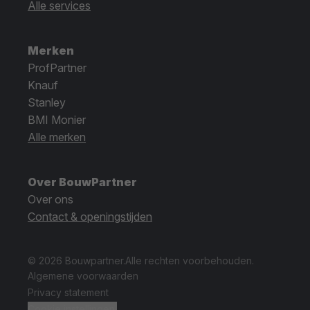
Alle services
Merken
ProfPartner
Knauf
Stanley
BMI Monier
Alle merken
Over BouwPartner
Over ons
Contact & openingstijden
© 2026 Bouwpartner.
Alle rechten voorbehouden.
Algemene voorwaarden
Privacy statement
Cookie instellingen.