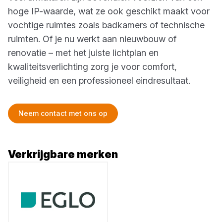
hoge IP-waarde, wat ze ook geschikt maakt voor
vochtige ruimtes zoals badkamers of technische
ruimten. Of je nu werkt aan nieuwbouw of
renovatie – met het juiste lichtplan en
kwaliteitsverlichting zorg je voor comfort,
veiligheid en een professioneel eindresultaat.
Neem contact met ons op
Verkrijgbare merken