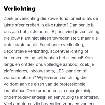
Verlichting
Zoek je verlichting die zowel functioneel is als de
juiste sfeer creëert in elke ruimte? Dan ben je bij
ons aan het juiste adres! Bij ons vind je verlichting
die jouw klant niet alleen tevreden stelt, maar die
ook indruk maakt. Functionele verlichting,
decoratieve verlichting, accentverlichting of
buitenverlichting: wij hebben het allemaal! Kom
langs en ontdek ons volledige aanbod. Zoek je
plafonnières, inbouwspots, LED-panelen of
wandarmaturen? Wij leveren verlichting die
voldoet aan de eisen van de professionele
installateur. Onze producten zijn energiezuinig,
onderhoudsvriendelijk en eenvoudig te monteren.
Veel armaturen zijn bovendien voorzien van een