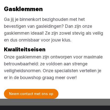
Gasklemmen
Ga jij je binnenkort bezighouden met het
bevestigen van gasleidingen? Dan zijn onze
gasklemmen ideaal! Ze zijn zowel stevig als veilig
en dus onmisbaar voor jouw klus.
Kwaliteitseisen
Onze gasklemmen zijn ontworpen voor maximale
betrouwbaarheid: ze voldoen aan strenge
veiligheidsnormen. Onze specialisten vertellen je
er in de bouwshop graag meer over!
Neem contact met ons op