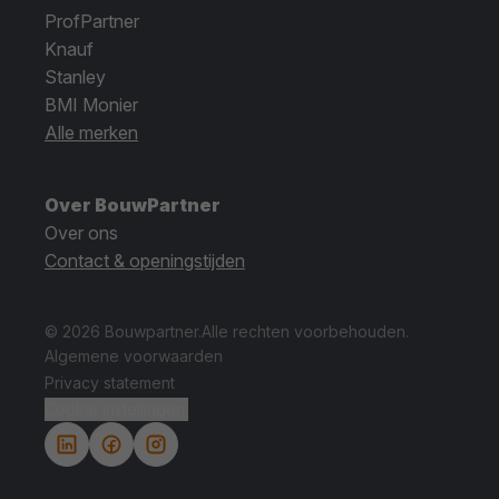
ProfPartner
Knauf
Stanley
BMI Monier
Alle merken
Over BouwPartner
Over ons
Contact & openingstijden
© 2026 Bouwpartner.
Alle rechten voorbehouden.
Algemene voorwaarden
Privacy statement
Cookie instellingen.