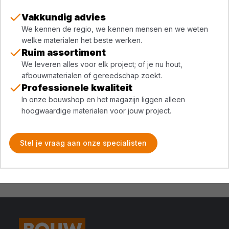
Vakkundig advies
We kennen de regio, we kennen mensen en we weten
welke materialen het beste werken.
Ruim assortiment
We leveren alles voor elk project; of je nu hout,
afbouwmaterialen of gereedschap zoekt.
Professionele kwaliteit
In onze bouwshop en het magazijn liggen alleen
hoogwaardige materialen voor jouw project.
Stel je vraag aan onze specialisten