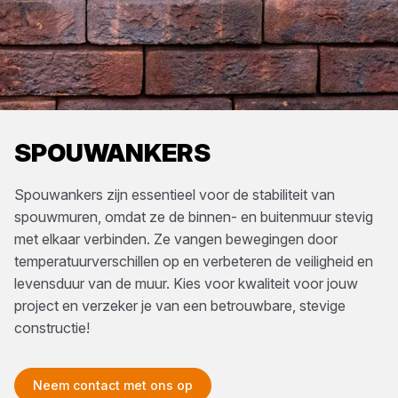
SPOUWANKERS
Spouwankers zijn essentieel voor de stabiliteit van
spouwmuren, omdat ze de binnen- en buitenmuur stevig
met elkaar verbinden. Ze vangen bewegingen door
temperatuurverschillen op en verbeteren de veiligheid en
levensduur van de muur. Kies voor kwaliteit voor jouw
project en verzeker je van een betrouwbare, stevige
constructie!
Neem contact met ons op