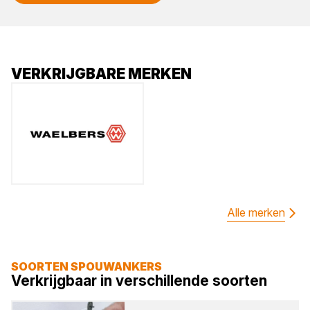
VERKRIJGBARE MERKEN
Alle merken
SOORTEN SPOUWANKERS
Verkrijgbaar in verschillende soorten