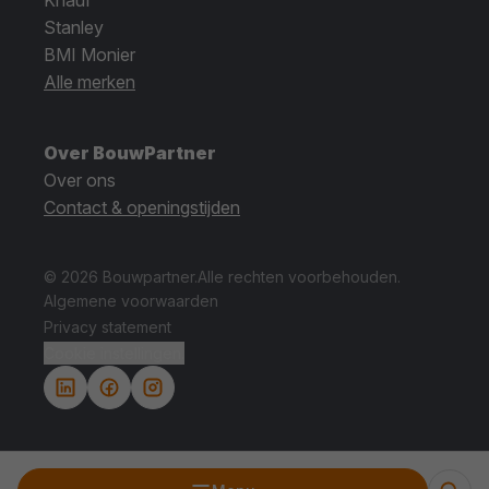
Knauf
Stanley
BMI Monier
Alle merken
Over BouwPartner
Over ons
Contact & openingstijden
© 2026 Bouwpartner.
Alle rechten voorbehouden.
Algemene voorwaarden
Privacy statement
Cookie instellingen.