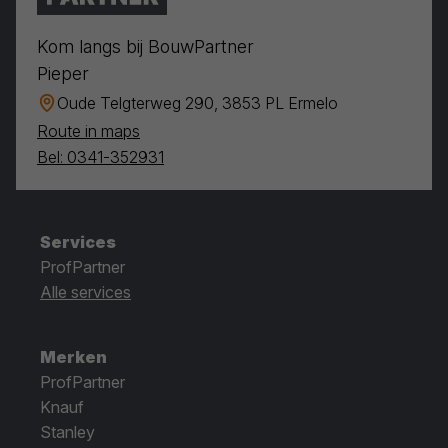
Kom langs bij BouwPartner
Pieper
Oude Telgterweg 290, 3853 PL Ermelo
Route in maps
Bel: 0341-352931
Services
ProfPartner
Alle services
Merken
ProfPartner
Knauf
Stanley