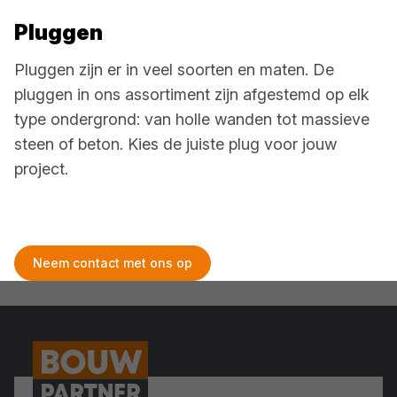
Pluggen
Pluggen zijn er in veel soorten en maten. De
pluggen in ons assortiment zijn afgestemd op elk
type ondergrond: van holle wanden tot massieve
steen of beton. Kies de juiste plug voor jouw
project.
Neem contact met ons op