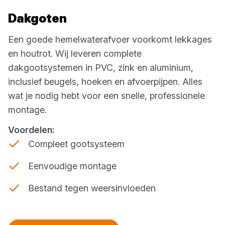
Dakgoten
Een goede hemelwaterafvoer voorkomt lekkages
en houtrot. Wij leveren complete
dakgootsystemen in PVC, zink en aluminium,
inclusief beugels, hoeken en afvoerpijpen. Alles
wat je nodig hebt voor een snelle, professionele
montage.
Voordelen:
Compleet gootsysteem
Eenvoudige montage
Bestand tegen weersinvloeden