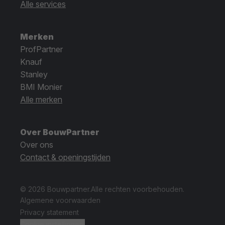
Alle services
Merken
ProfPartner
Knauf
Stanley
BMI Monier
Alle merken
Over BouwPartner
Over ons
Contact & openingstijden
© 2026 Bouwpartner.
Alle rechten voorbehouden.
Algemene voorwaarden
Privacy statement
Cookie instellingen.