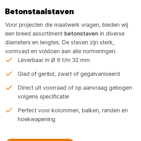
Betonstaalstaven
Voor projecten die maatwerk vragen, bieden wij
een breed assortiment
betonstaven
in diverse
diameters en lengtes. De staven zijn sterk,
vormvast en voldoen aan alle normeringen.
Leverbaar in Ø 6 t/m 32 mm
Glad of geribd, zwart of gegalvaniseerd
Direct uit voorraad of op aanvraag gebogen
volgens specificatie
Perfect voor kolommen, balken, randen en
hoekwapening