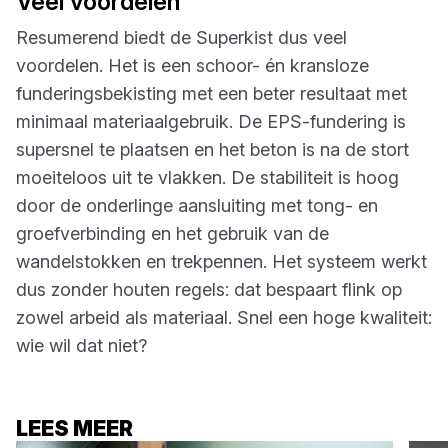
Veel voordelen
Resumerend biedt de Superkist dus veel
voordelen. Het is een schoor- én kransloze
funderingsbekisting met een beter resultaat met
minimaal materiaalgebruik. De EPS-fundering is
supersnel te plaatsen en het beton is na de stort
moeiteloos uit te vlakken. De stabiliteit is hoog
door de onderlinge aansluiting met tong- en
groefverbinding en het gebruik van de
wandelstokken en trekpennen. Het systeem werkt
dus zonder houten regels: dat bespaart flink op
zowel arbeid als materiaal. Snel een hoge kwaliteit:
wie wil dat niet?
LEES MEER