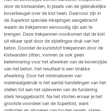
door de kistwanden, in plaats van de gebruikelijke
bovenbeugel over de kist heen. Daarvoor zijn in
de Superkist speciale inkepingen aangebracht
waarin de trekpennen eenvoudig zijn aan te
brengen. Deze trekpennen voorkomen dat de kist
uit elkaar spat door de zijdelingse druk van het
beton. Doordat de kunststof trekpennen door de
kistwanden zitten, vormen ze ook geen
belemmering voor het afwerken van de bovenzijde
van het beton. Het resultaat is een strakke
afwerking. Door het minimaliseren van
materiaalgebruik is het aantal handelingen van het
stellen tot aan het opleveren van de fundering
sterk teruggebracht. Na het storten ervaar je het
grootste voordeel van de Superkist, want
ontkisten en afvoeren van houten regels, stalen