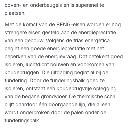
boven- en onderbeugels en is supersnel te
plaatsen.
Met de komst van de BENG-eisen worden er nog
strengere eisen gesteld aan de energieprestatie
van een gebouw. Volgens de trias energetica
begint een goede energieprestatie met het
beperken van de energievraag. Dat betekent goed
isoleren, luchtdicht bouwen en voorkomen van
koudebruggen. Die uitdaging begint al bij de
fundering. Door de funderingsbalk goed te
isoleren, ontstaat een koudebrugvrije oplegging
van de begane grondvloer. De thermische schil
blijft daardoor één doorgaande lijn, die alleen
wordt onderbroken door de palen onder de
funderingsbalk.