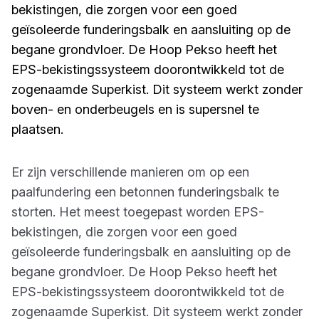
bekistingen, die zorgen voor een goed
geïsoleerde funderingsbalk en aansluiting op de
begane grondvloer. De Hoop Pekso heeft het
EPS-bekistingssysteem doorontwikkeld tot de
zogenaamde Superkist. Dit systeem werkt zonder
boven- en onderbeugels en is supersnel te
plaatsen.
Er zijn verschillende manieren om op een
paalfundering een betonnen funderingsbalk te
storten. Het meest toegepast worden EPS-
bekistingen, die zorgen voor een goed
geïsoleerde funderingsbalk en aansluiting op de
begane grondvloer. De Hoop Pekso heeft het
EPS-bekistingssysteem doorontwikkeld tot de
zogenaamde Superkist. Dit systeem werkt zonder