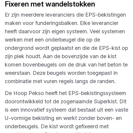
Fixeren met wandelstokken
Er zijn meerdere leveranciers die EPS-bekistingen
maken voor funderingsbalken. Elke leverancier
heeft daarvoor zijn eigen systeem. Veel systemen
werken met een onderbeugel die op de
ondergrond wordt geplaatst en die de EPS-kist op
zijn plek houdt. Aan de bovenzijde van de kist
komen bovenbeugels om de druk van het beton te
weerstaan. Deze beugels worden toegepast in
combinatie met vuren regels langs de randen.
De Hoop Pekso heeft het EPS-bekistingssysteem
doorontwikkeld tot de zogenaamde Superkist. Dit
is een innovatief systeem dat bestaat uit een vaste
U-vormige bekisting en werkt zonder boven- en
onderbeugels. De kist wordt gefixeerd met