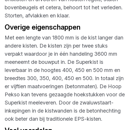
bovenbeugels et cetera, behoort tot het verleden.
Storten, afvlakken en klaar.
Overige eigenschappen
Met een lengte van 1800 mm is de kist langer dan
andere kisten. De kisten zijn per twee stuks
verpakt waardoor je in één handeling 3600 mm
meeneemt de bouwput in. De Superkist is
leverbaar in de hoogtes 400, 450 en 500 mm en
breedtes 300, 350, 400, 450 en 500. In totaal zijn
er vijftien maatvoeringen (betonmaten). De Hoop
Pekso kan tevens gezaagde hoekstukken voor de
Superkist meeleveren. Door de zwaluwstaart-
inkepingen in de kistwanden is de betonhechting
ook beter dan bij traditionele EPS-kisten.