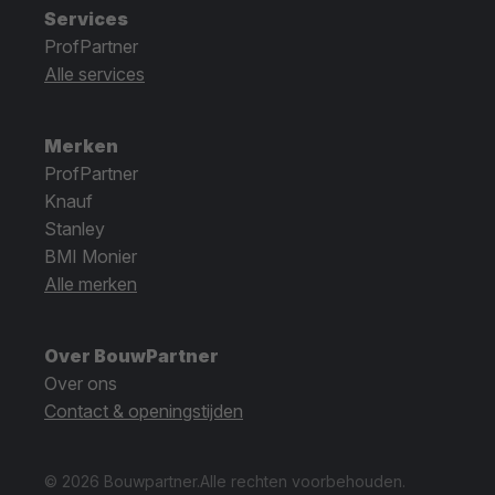
Services
ProfPartner
Alle services
Merken
ProfPartner
Knauf
Stanley
BMI Monier
Alle merken
Over BouwPartner
Over ons
Contact & openingstijden
© 2026 Bouwpartner.
Alle rechten voorbehouden.