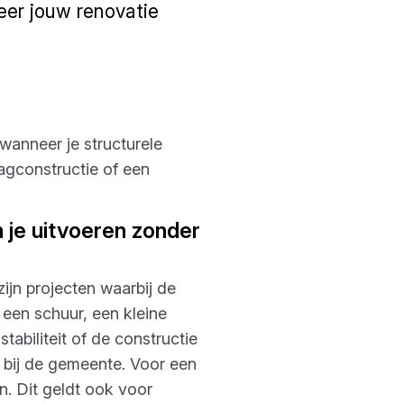
neer jouw renovatie
 wanneer je structurele
agconstructie of een
 je uitvoeren zonder
zijn projecten waarbij de
n een schuur, een kleine
abiliteit of de constructie
 bij de gemeente. Voor een
n. Dit geldt ook voor