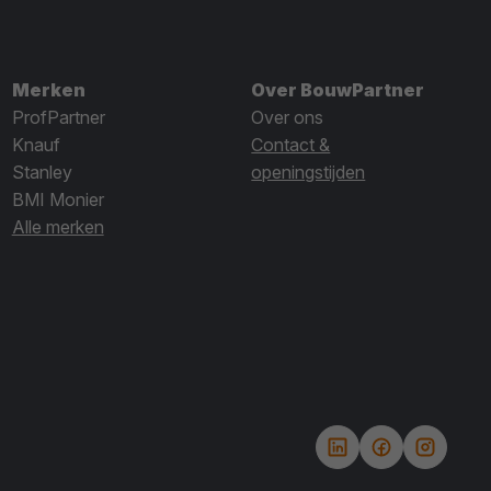
Merken
Over BouwPartner
ProfPartner
Over ons
Knauf
Contact &
Stanley
openingstijden
BMI Monier
Alle merken