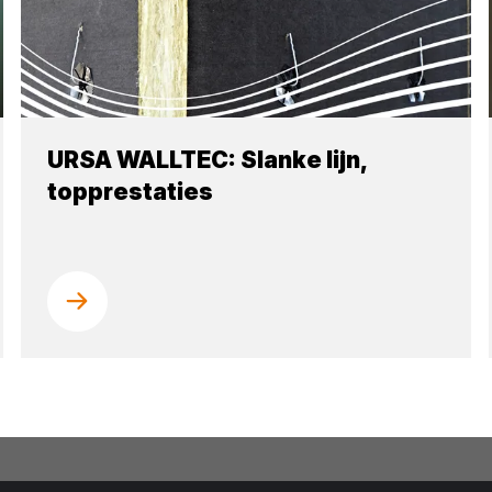
URSA WALLTEC: Slanke lijn,
topprestaties