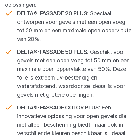
oplossingen:
DELTA
®
-FASSADE 20 PLUS
: Speciaal
ontworpen voor gevels met een open voeg
tot 20 mm en een maximale open oppervlakte
van 20%.
DELTA
®
-FASSADE 50 PLUS
: Geschikt voor
gevels met een open voeg tot 50 mm en een
maximale open oppervlakte van 50%. Deze
folie is extreem uv-bestendig en
waterafstotend, waardoor ze ideaal is voor
gevels met grotere openingen.
DELTA
®
-FASSADE COLOR PLUS
: Een
innovatieve oplossing voor open gevels die
niet alleen bescherming biedt, maar ook in
verschillende kleuren beschikbaar is. Ideaal