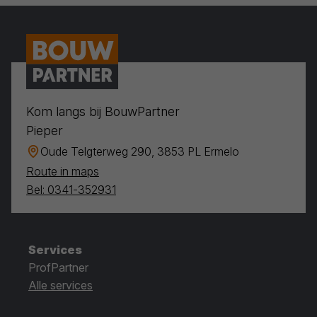
Kom langs bij BouwPartner
Pieper
Oude Telgterweg 290, 3853 PL Ermelo
Route in maps
Bel: 0341-352931
Services
ProfPartner
Alle services