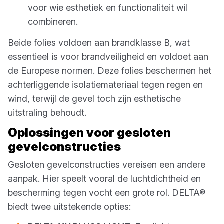
voor wie esthetiek en functionaliteit wil
combineren.
Beide folies voldoen aan brandklasse B, wat
essentieel is voor brandveiligheid en voldoet aan
de Europese normen. Deze folies beschermen het
achterliggende isolatiemateriaal tegen regen en
wind, terwijl de gevel toch zijn esthetische
uitstraling behoudt.
Oplossingen voor gesloten
gevelconstructies
Gesloten gevelconstructies vereisen een andere
aanpak. Hier speelt vooral de luchtdichtheid en
bescherming tegen vocht een grote rol. DELTA®
biedt twee uitstekende opties: