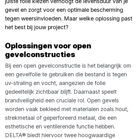
juiste folie kiezen verhoogt de levensduur van je
gevel en zorgt voor een optimale bescherming
tegen weersinvloeden. Maar welke oplossing past
het best bij jouw project?
Oplossingen voor open
gevelconstructies
Bij een open gevelconstructie is het belangrijk om
een gevelfolie te gebruiken die bestand is tegen
uv-straling en vocht, aangezien de folie
gedeeltelijk zichtbaar blijft. Daarnaast speelt
brandveiligheid een cruciale rol. Open gevels
worden vaak bekleed met materialen zoals hout,
strekmetaal of geperforeerd metaal, die een
esthetische en ventilerende functie hebben.
DELTA® biedt hiervoor twee hoogwaardige