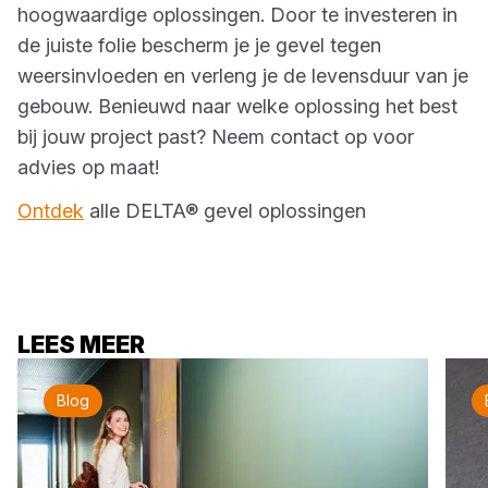
hoogwaardige oplossingen. Door te investeren in
de juiste folie bescherm je je gevel tegen
weersinvloeden en verleng je de levensduur van je
gebouw. Benieuwd naar welke oplossing het best
bij jouw project past? Neem contact op voor
advies op maat!
Ontdek
alle DELTA® gevel oplossingen
LEES MEER
Blog