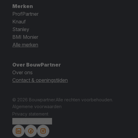
Merken
ProfPartner
Knauf
Stanley
BMI Monier
Alle merken
Over BouwPartner
Over ons
Contact & openingstijden
© 2026 Bouwpartner.
Alle rechten voorbehouden.
Algemene voorwaarden
Privacy statement
Cookie instellingen.