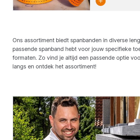
Ons assortiment biedt spanbanden in diverse lengt
passende spanband hebt voor jouw specifieke toe
formaten. Zo vind je altijd een passende optie v
langs en ontdek het assortiment!